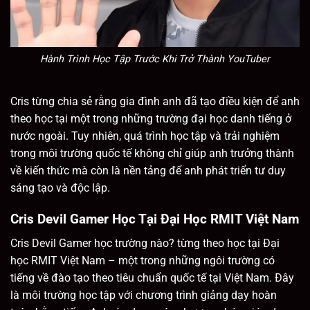
Hành Trình Học Tập Trước Khi Trở Thành YouTuber
Cris từng chia sẻ rằng gia đình anh đã tạo điều kiện để anh
theo học tại một trong những trường đại học danh tiếng ở
nước ngoài. Tuy nhiên, quá trình học tập và trải nghiệm
trong môi trường quốc tế không chỉ giúp anh trưởng thành
về kiến thức mà còn là nền tảng để anh phát triển tư duy
sáng tạo và độc lập.
Cris Devil Gamer Học Tại Đại Học RMIT Việt Nam
Cris Devil Gamer học trường nào? từng theo học tại Đại
học RMIT Việt Nam – một trong những ngôi trường có
tiếng về đào tạo theo tiêu chuẩn quốc tế tại Việt Nam. Đây
là môi trường học tập với chương trình giảng dạy hoàn