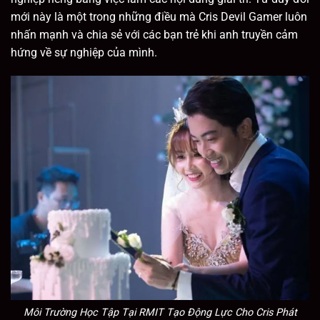
mới này là một trong những điều mà Cris Devil Gamer luôn
nhấn mạnh và chia sẻ với các bạn trẻ khi anh truyền cảm
hứng về sự nghiệp của mình.
Môi Trường Học Tập Tại RMIT Tạo Động Lực Cho Cris Phát