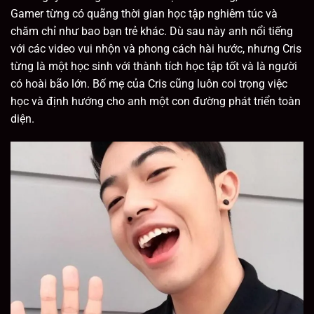
Gamer từng có quãng thời gian học tập nghiêm túc và
chăm chỉ như bao bạn trẻ khác. Dù sau này anh nổi tiếng
với các video vui nhộn và phong cách hài hước, nhưng Cris
từng là một học sinh với thành tích học tập tốt và là người
có hoài bão lớn. Bố mẹ của Cris cũng luôn coi trọng việc
học và định hướng cho anh một con đường phát triển toàn
diện.