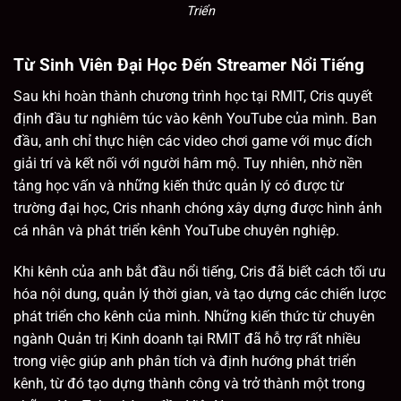
Triển
Từ Sinh Viên Đại Học Đến Streamer Nổi Tiếng
Sau khi hoàn thành chương trình học tại RMIT, Cris quyết
định đầu tư nghiêm túc vào kênh YouTube của mình. Ban
đầu, anh chỉ thực hiện các video chơi game với mục đích
giải trí và kết nối với người hâm mộ. Tuy nhiên, nhờ nền
tảng học vấn và những kiến thức quản lý có được từ
trường đại học, Cris nhanh chóng xây dựng được hình ảnh
cá nhân và phát triển kênh YouTube chuyên nghiệp.
Khi kênh của anh bắt đầu nổi tiếng, Cris đã biết cách tối ưu
hóa nội dung, quản lý thời gian, và tạo dựng các chiến lược
phát triển cho kênh của mình. Những kiến thức từ chuyên
ngành Quản trị Kinh doanh tại RMIT đã hỗ trợ rất nhiều
trong việc giúp anh phân tích và định hướng phát triển
kênh, từ đó tạo dựng thành công và trở thành một trong