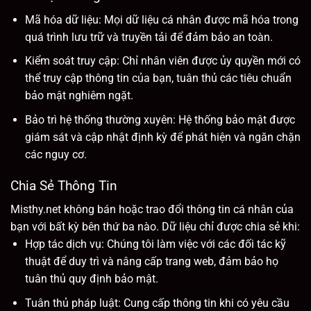
Mã hóa dữ liệu: Mọi dữ liệu cá nhân được mã hóa trong
quá trình lưu trữ và truyền tải để đảm bảo an toàn.
Kiểm soát truy cập: Chỉ nhân viên được ủy quyền mới có
thể truy cập thông tin của bạn, tuân thủ các tiêu chuẩn
bảo mật nghiêm ngặt.
Bảo trì hệ thống thường xuyên: Hệ thống bảo mật được
giám sát và cập nhật định kỳ để phát hiện và ngăn chặn
các nguy cơ.
Chia Sẻ Thông Tin
Misthy.net không bán hoặc trao đổi thông tin cá nhân của
bạn với bất kỳ bên thứ ba nào. Dữ liệu chỉ được chia sẻ khi:
Hợp tác dịch vụ: Chúng tôi làm việc với các đối tác kỹ
thuật để duy trì và nâng cấp trang web, đảm bảo họ
tuân thủ quy định bảo mật.
Tuân thủ pháp luật: Cung cấp thông tin khi có yêu cầu