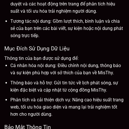
duyệt và các hoạt động trên trang để phân tích hiệu
suất và tối ưu hóa trải nghiệm người dùng.
Tương tác nội dung: Gồm lượt thích, bình luận và chia
sẻ của bạn trên các bài viết, sự kiện hoặc nội dung phát
sóng trực tiếp.
Mục Đích Sử Dụng Dữ Liệu
Thông tin của bạn được sử dụng để:
Cá nhân hóa nội dung: Điều chỉnh nội dung, thông báo
và sự kiện phù hợp với sở thích của bạn về MisThy.
Thông báo và hỗ trợ: Gửi tin tức về lịch phát sóng, sự
kiện đặc biệt và cập nhật từ cộng đồng MisThy.
Phân tích và cải thiện dịch vụ: Nâng cao hiệu suất trang
web, tối ưu hóa giao diện và mang lại trải nghiệm tốt
hơn cho người dùng.
Bảo Mật Thông Tin