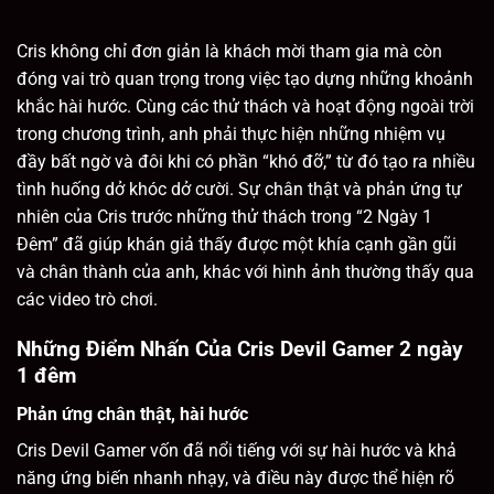
Cris không chỉ đơn giản là khách mời tham gia mà còn
đóng vai trò quan trọng trong việc tạo dựng những khoảnh
khắc hài hước. Cùng các thử thách và hoạt động ngoài trời
trong chương trình, anh phải thực hiện những nhiệm vụ
đầy bất ngờ và đôi khi có phần “khó đỡ,” từ đó tạo ra nhiều
tình huống dở khóc dở cười. Sự chân thật và phản ứng tự
nhiên của Cris trước những thử thách trong “2 Ngày 1
Đêm” đã giúp khán giả thấy được một khía cạnh gần gũi
và chân thành của anh, khác với hình ảnh thường thấy qua
các video trò chơi.
Những Điểm Nhấn Của Cris Devil Gamer 2 ngày
1 đêm
Phản ứng chân thật, hài hước
Cris Devil Gamer vốn đã nổi tiếng với sự hài hước và khả
năng ứng biến nhanh nhạy, và điều này được thể hiện rõ