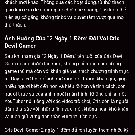
khách mời khác. Thông qua các hoạt động, từ thử thách
gian khó cho đến những trò chơi nhẹ nhàng, Cris luôn thể
hiện sự cố gắng, không từ bỏ và quyết tâm vượt qua mọi
thử thách.
Ảnh Hưởng Của “2 Ngày 1 Đêm” Đối Với Cris
Devil Gamer
Sau khi tham gia “2 Ngày 1 Đêm,” tên tuổi của Cris Devil
Gamer càng được lan rộng, không chỉ trong cộng đồng
game thủ mà còn với khán giả yêu thích chương trình thực
tế. Đây là cơ hội để anh mở rộng đối tượng khán giả, giúp
nhiều người biết đến hơn và hiểu rõ hơn về tính cách, con
người thực sự của anh ngoài màn hình. Không chỉ là một
YouTuber nổi tiếng với các video trò chơi, Cris còn là người
dám thử sức với những lĩnh vực mới, không ngại khó khăn
và luôn giữ vững tinh thần vui tươi, tích cực.
Cris Devil Gamer 2 ngày 1 đêm đã rèn luyện thêm nhiều kỹ