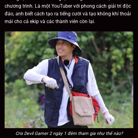
chương trình. Là một YouTuber với phong cách giải trí độc
đáo, anh biết cách tạo ra tiếng cười và tạo không khí thoải
mái cho cả ekip và các thành viên còn lại.
Cris Devil Gamer 2 ngày 1 đêm tham gia như thế nào?