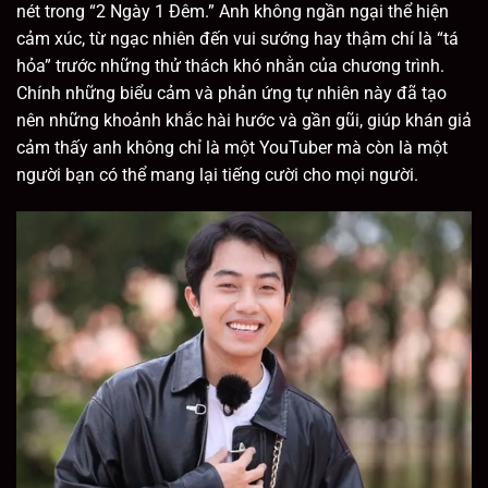
nét trong “2 Ngày 1 Đêm.” Anh không ngần ngại thể hiện
cảm xúc, từ ngạc nhiên đến vui sướng hay thậm chí là “tá
hỏa” trước những thử thách khó nhằn của chương trình.
Chính những biểu cảm và phản ứng tự nhiên này đã tạo
nên những khoảnh khắc hài hước và gần gũi, giúp khán giả
cảm thấy anh không chỉ là một YouTuber mà còn là một
người bạn có thể mang lại tiếng cười cho mọi người.