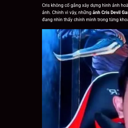
Cris không cố gắng xây dựng hình ảnh hoà
ảnh. Chính vì vậy, những
ảnh Cris Devil G
đang nhìn thấy chính mình trong từng kho