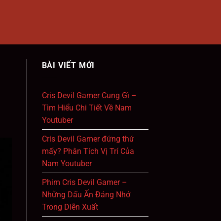
BÀI VIẾT MỚI
Cris Devil Gamer Cung Gì –
Tìm Hiểu Chi Tiết Về Nam
Youtuber
Cris Devil Gamer đứng thứ
mấy? Phân Tích Vị Trí Của
Nam Youtuber
Phim Cris Devil Gamer –
Những Dấu Ấn Đáng Nhớ
Trong Diễn Xuất