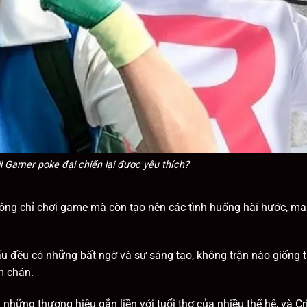
il Gamer poke đại chiến lại được yêu thích?
hông chỉ chơi game mà còn tạo nên các tình huống hài hước, m
ấu đều có những bất ngờ và sự sáng tạo, không trận nào giống t
m chán.
 những thương hiệu gắn liền với tuổi thơ của nhiều thế hệ, và Cr