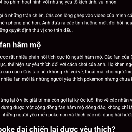
bộ phim hoạt hình với những yếu tố kịch tính, vui nhộn.
ại ở những trận chiến, Cris còn lồng ghép vào video của mình c
ở nên phong phú hơn. Anh đưa ra các tình huống mới, đòi hỏi ng
ững quyết định thú vị cho trận đấu.
 fan hâm mộ
ược rất nhiều phản hồi tích cực từ người hâm mộ. Các fan của 
ực, thể hiện sự yêu thích đối với cách chơi của anh. Họ khen ng
á cao cách Cris tạo nên không khí vui vẻ, thoải mái cho người x
m nhiều fan mới là những người yêu thích pokemon nhưng chưa 
ng lại ở việc giải trí mà còn gợi lại ký ức tuổi thơ về các nhân 
y dựng được một cộng đồng fan hâm mộ đông đảo, không chỉ l
 những người yêu mến pokemon và thích các nội dung hài hước
poke đại chiến lại được yêu thích?