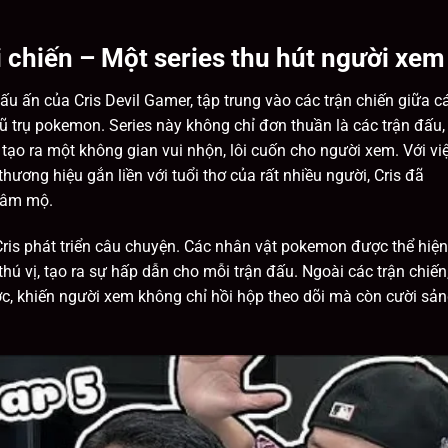
 chiến – Một series thu hút người xem
u ấn của Cris Devil Gamer, tập trung vào các trận chiến giữa c
ũ trụ pokemon. Series này không chỉ đơn thuần là các trận đấu,
, tạo ra một không gian vui nhộn, lôi cuốn cho người xem. Với vi
ơng hiệu gắn liền với tuổi thơ của rất nhiều người, Cris đã
 hâm mộ.
Cris phát triển câu chuyện. Các nhân vật pokemon được thể hiện
hú vị, tạo ra sự hấp dẫn cho mỗi trận đấu. Ngoài các trận chiến
ớc, khiến người xem không chỉ hồi hộp theo dõi mà còn cười sả