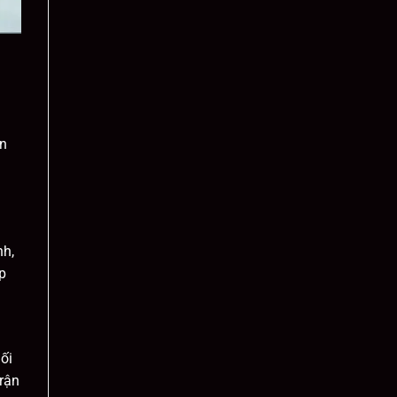
ản
nh,
p
u
ối
rận