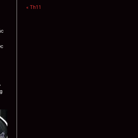
« Th11
ác
ệc
,
ng