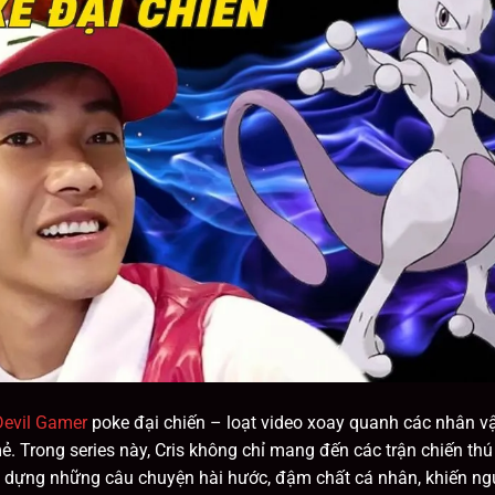
Devil Gamer
poke đại chiến – loạt video xoay quanh các nhân v
Trong series này, Cris không chỉ mang đến các trận chiến thú 
 dựng những câu chuyện hài hước, đậm chất cá nhân, khiến ng