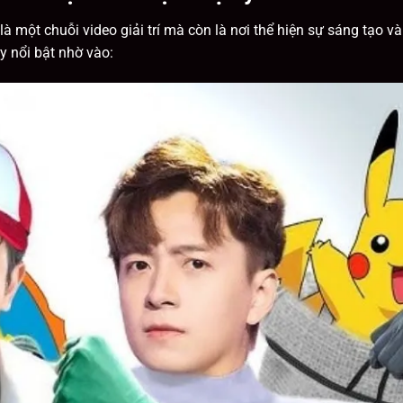
à một chuỗi video giải trí mà còn là nơi thể hiện sự sáng tạo và
y nổi bật nhờ vào: