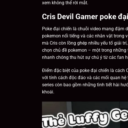
xem không thể rời mắt.
Cris Devil Gamer poke đại
Poke đại chiến là chuỗi video mang đậm dấ
pokemon nổi tiếng và các nhân vật trong v
mà Cris còn lồng ghép nhiều yếu tố giải trí
chọn chủ đề pokemon – một trong những thư
nhanh chóng thu hút sự chú ý từ các fan
Điểm đặc biệt của poke đại chiến là cách 
với tính cá
ch độc đáo và các mối quan hệ t
series còn bao gồm những tình tiết hài hư
khoái.