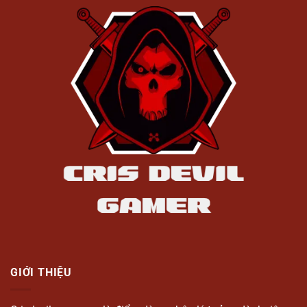
GIỚI THIỆU