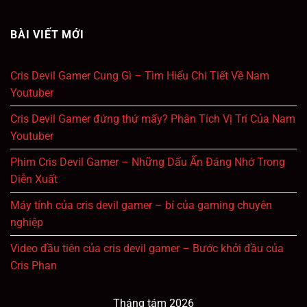
BÀI VIẾT MỚI
Cris Devil Gamer Cung Gì – Tìm Hiểu Chi Tiết Về Nam
Youtuber
Cris Devil Gamer đứng thứ mấy? Phân Tích Vị Trí Của Nam
Youtuber
Phim Cris Devil Gamer – Những Dấu Ấn Đáng Nhớ Trong
Diễn Xuất
Máy tính của cris devil gamer – bí của gaming chuyên
nghiệp
Video đầu tiên của cris devil gamer – Bước khởi đầu của
Cris Phan
Tháng tám 2026