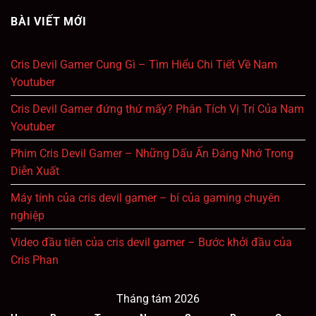
BÀI VIẾT MỚI
Cris Devil Gamer Cung Gì – Tìm Hiểu Chi Tiết Về Nam
Youtuber
Cris Devil Gamer đứng thứ mấy? Phân Tích Vị Trí Của Nam
Youtuber
Phim Cris Devil Gamer – Những Dấu Ấn Đáng Nhớ Trong
Diễn Xuất
Máy tính của cris devil gamer – bí của gaming chuyên
nghiệp
Video đầu tiên của cris devil gamer – Bước khởi đầu của
Cris Phan
Tháng tám 2026