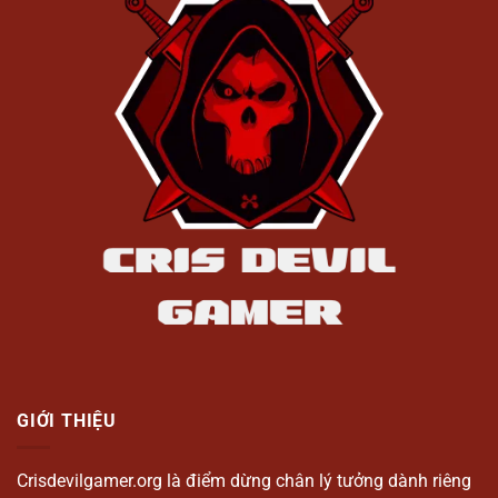
GIỚI THIỆU
Crisdevilgamer.org là điểm dừng chân lý tưởng dành riêng