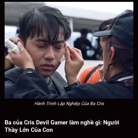
Hành Trình Lập Nghiệp Của Ba Cris
Ba của Cris Devil Gamer làm nghề gì: Người
Thầy Lớn Của Con